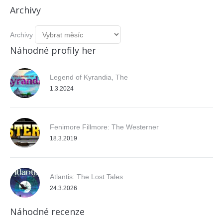
Archivy
Archivy
Náhodné profily her
Legend of Kyrandia, The
1.3.2024
Fenimore Fillmore: The Westerner
18.3.2019
Atlantis: The Lost Tales
24.3.2026
Náhodné recenze