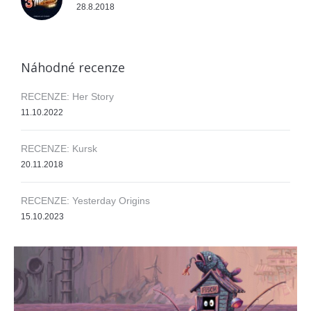
28.8.2018
Náhodné recenze
RECENZE: Her Story
11.10.2022
RECENZE: Kursk
20.11.2018
RECENZE: Yesterday Origins
15.10.2023