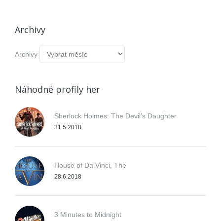
Archivy
Archivy
Náhodné profily her
Sherlock Holmes: The Devil’s Daughter
31.5.2018
House of Da Vinci, The
28.6.2018
3 Minutes to Midnight