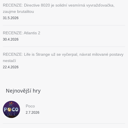
RECENZE: Directive 8020 je solidní vesmírná vyvražďovačka,
zaujme brutalitou
31.5.2026
RECENZE: Atlantis 2
30.4.2026
RECENZE: Life is Strange už se vyčerpal, návrat milované postavy
nestačí
22.4.2026
Nejnovější hry
Poco
2.7.2026