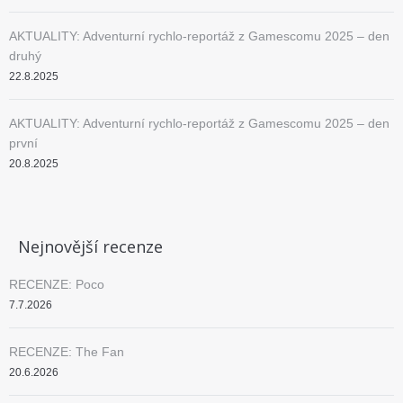
AKTUALITY: Adventurní rychlo-reportáž z Gamescomu 2025 – den
druhý
22.8.2025
AKTUALITY: Adventurní rychlo-reportáž z Gamescomu 2025 – den
první
20.8.2025
Nejnovější recenze
RECENZE: Poco
7.7.2026
RECENZE: The Fan
20.6.2026