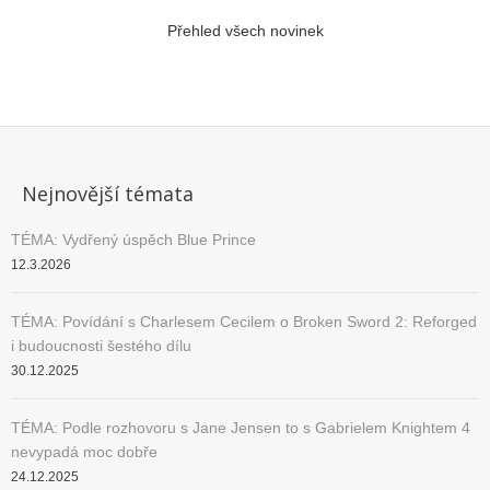
Přehled všech novinek
Nejnovější témata
TÉMA: Vydřený úspěch Blue Prince
12.3.2026
TÉMA: Povídání s Charlesem Cecilem o Broken Sword 2: Reforged
i budoucnosti šestého dílu
30.12.2025
TÉMA: Podle rozhovoru s Jane Jensen to s Gabrielem Knightem 4
nevypadá moc dobře
24.12.2025