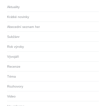
Aktuality
Krátké novinky
Abecední seznam her
Subžánr
Rok výroby
Vývojáři
Recenze
Téma
Rozhovory
Video