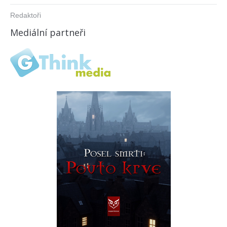
Redaktoři
Mediální partneři