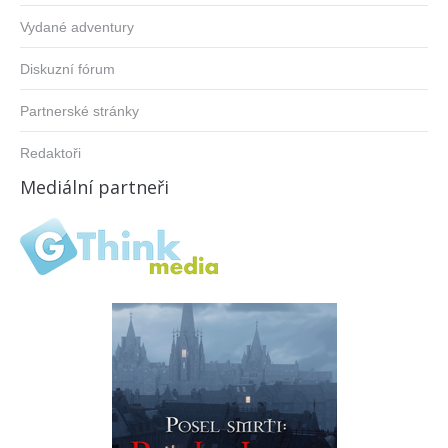
Vydané adventury
Diskuzní fórum
Partnerské stránky
Redaktoři
Mediální partneři