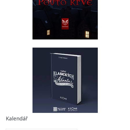
Kalendář