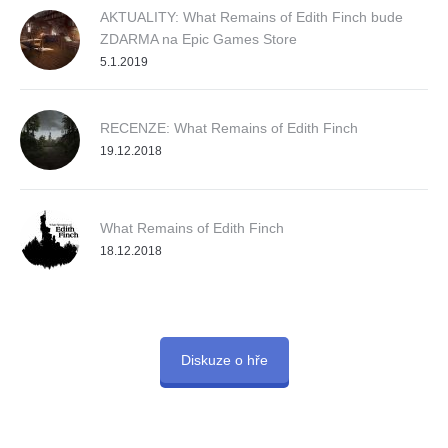
AKTUALITY: What Remains of Edith Finch bude
ZDARMA na Epic Games Store
5.1.2019
RECENZE: What Remains of Edith Finch
19.12.2018
What Remains of Edith Finch
18.12.2018
Diskuze o hře