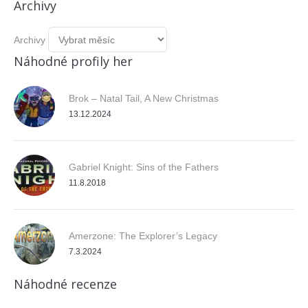
Archivy
Archivy
Náhodné profily her
Brok – Natal Tail, A New Christmas
13.12.2024
Gabriel Knight: Sins of the Fathers
11.8.2018
Amerzone: The Explorer’s Legacy
7.3.2024
Náhodné recenze