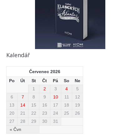
Kalendář
Červenec 2026
Po
Út
St
Čt
Pá
So
Ne
1
2
3
4
5
6
7
8
9
10
11
12
13
14
15
16
17
18
19
20
21
22
23
24
25
26
27
28
29
30
31
« Čvn