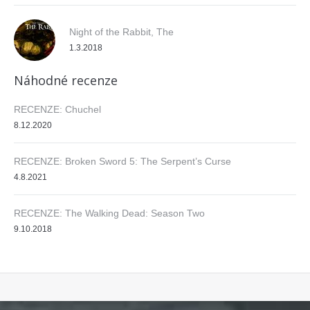
Night of the Rabbit, The
1.3.2018
Náhodné recenze
RECENZE: Chuchel
8.12.2020
RECENZE: Broken Sword 5: The Serpent’s Curse
4.8.2021
RECENZE: The Walking Dead: Season Two
9.10.2018