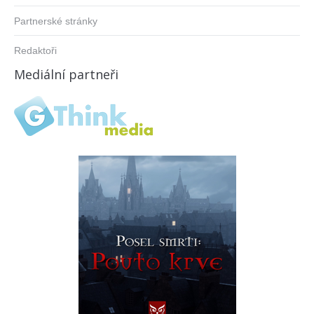
Partnerské stránky
Redaktoři
Mediální partneři