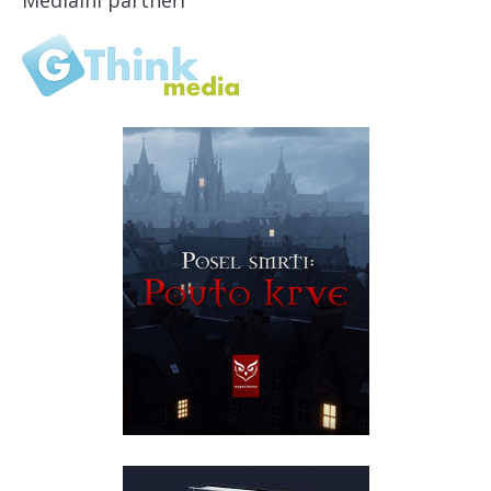
Mediální partneři