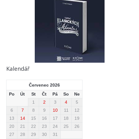
Kalendář
Červenec 2026
Po
Út
St
Čt
Pá
So
Ne
1
2
3
4
5
6
7
8
9
10
11
12
13
14
15
16
17
18
19
20
21
22
23
24
25
26
27
28
29
30
31