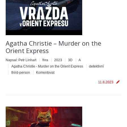
Agatha Christie – Murder on the
Orient Express
Napsal:
Petr Linhart
!hra
2023
3D
A
Agatha Christie - Murder on the Orient Express
detektivní
third-person
Komentovat
11.8.2023