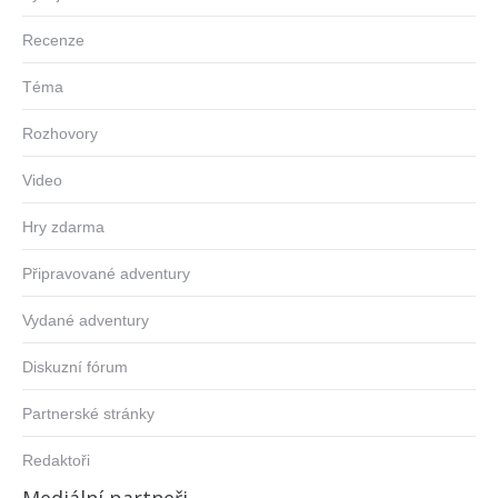
Recenze
Téma
Rozhovory
Video
Hry zdarma
Připravované adventury
Vydané adventury
Diskuzní fórum
Partnerské stránky
Redaktoři