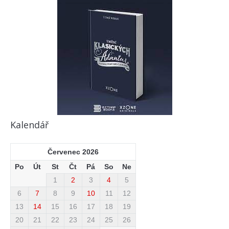
Kalendář
Červenec 2026
Po
Út
St
Čt
Pá
So
Ne
1
2
3
4
5
6
7
8
9
10
11
12
13
14
15
16
17
18
19
20
21
22
23
24
25
26