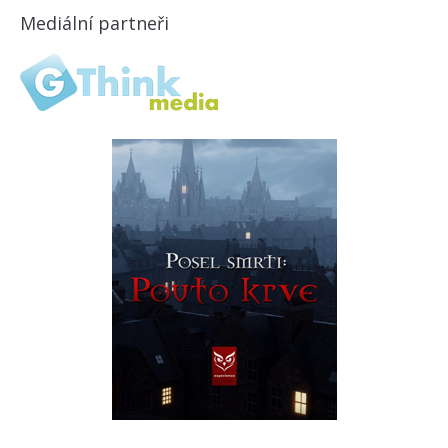
Mediální partneři