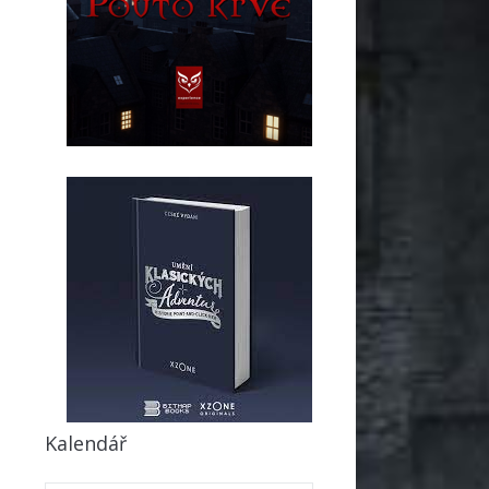
Kalendář