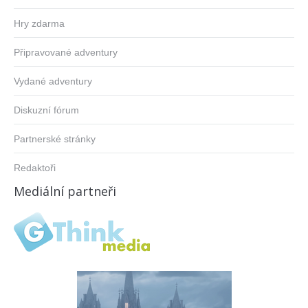
Hry zdarma
Připravované adventury
Vydané adventury
Diskuzní fórum
Partnerské stránky
Redaktoři
Mediální partneři