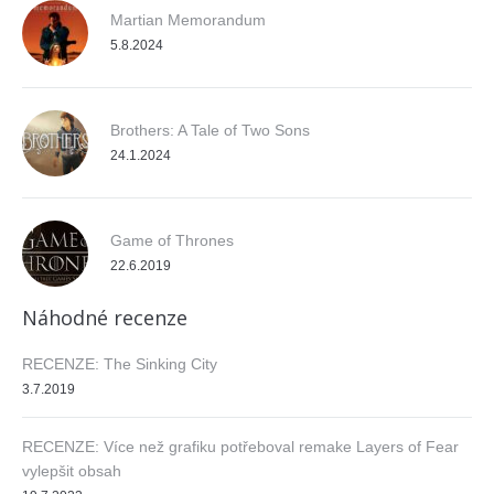
Martian Memorandum
5.8.2024
Brothers: A Tale of Two Sons
24.1.2024
Game of Thrones
22.6.2019
Náhodné recenze
RECENZE: The Sinking City
3.7.2019
RECENZE: Více než grafiku potřeboval remake Layers of Fear
vylepšit obsah