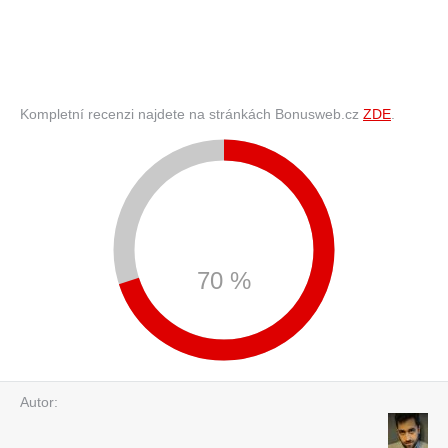
Kompletní recenzi najdete na stránkách Bonusweb.cz
ZDE
.
70 %
Autor: