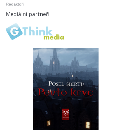
Redaktoři
Mediální partneři