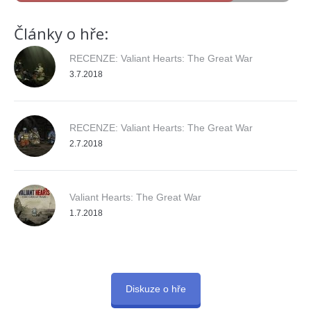
Články o hře:
RECENZE: Valiant Hearts: The Great War
3.7.2018
RECENZE: Valiant Hearts: The Great War
2.7.2018
Valiant Hearts: The Great War
1.7.2018
Diskuze o hře