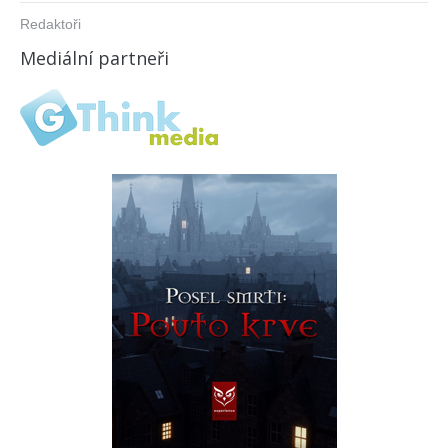
Redaktoři
Mediální partneři