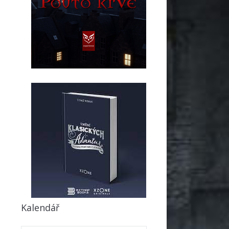
Kalendář