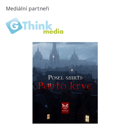
Mediální partneři