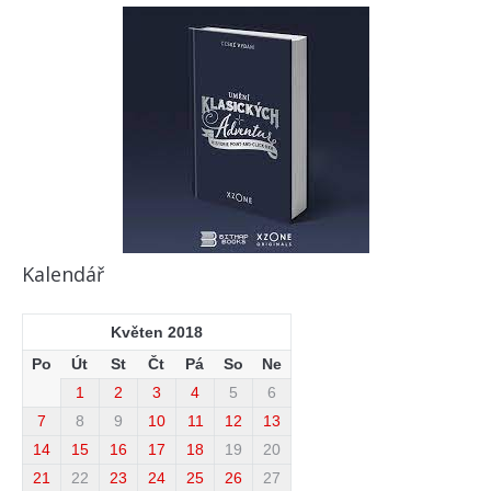
Kalendář
Květen 2018
Po
Út
St
Čt
Pá
So
Ne
1
2
3
4
5
6
7
8
9
10
11
12
13
14
15
16
17
18
19
20
21
22
23
24
25
26
27