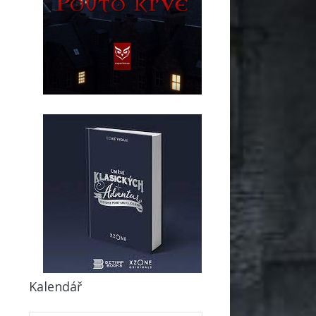
Kalendář