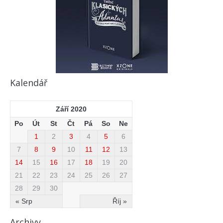
Kalendář
Září 2020
Po
Út
St
Čt
Pá
So
Ne
1
2
3
4
5
6
7
8
9
10
11
12
13
14
15
16
17
18
19
20
21
22
23
24
25
26
27
28
29
30
« Srp
Říj »
Archivy