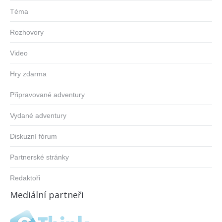
Téma
Rozhovory
Video
Hry zdarma
Připravované adventury
Vydané adventury
Diskuzní fórum
Partnerské stránky
Redaktoři
Mediální partneři