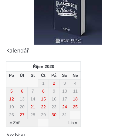
Kalendář
Říjen 2020
Po
Út
St
Čt
Pá
So
Ne
1
2
3
4
5
6
7
8
9
10
11
12
13
14
15
16
17
18
19
20
21
22
23
24
25
26
27
28
29
30
31
« Zář
Lis »
Archivy