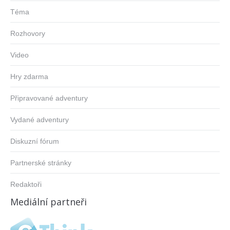
Téma
Rozhovory
Video
Hry zdarma
Připravované adventury
Vydané adventury
Diskuzní fórum
Partnerské stránky
Redaktoři
Mediální partneři