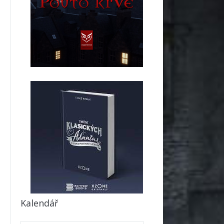
Kalendář