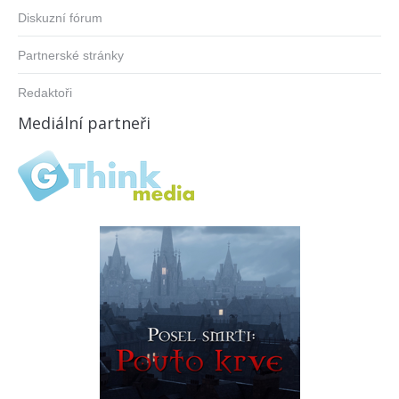
Diskuzní fórum
Partnerské stránky
Redaktoři
Mediální partneři