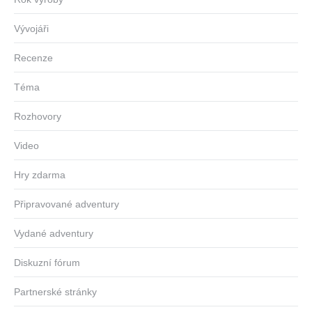
Vývojáři
Recenze
Téma
Rozhovory
Video
Hry zdarma
Připravované adventury
Vydané adventury
Diskuzní fórum
Partnerské stránky