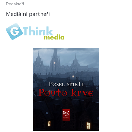
Redaktoři
Mediální partneři