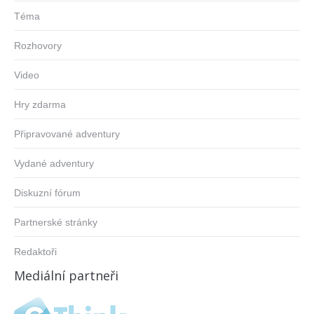
Téma
Rozhovory
Video
Hry zdarma
Připravované adventury
Vydané adventury
Diskuzní fórum
Partnerské stránky
Redaktoři
Mediální partneři