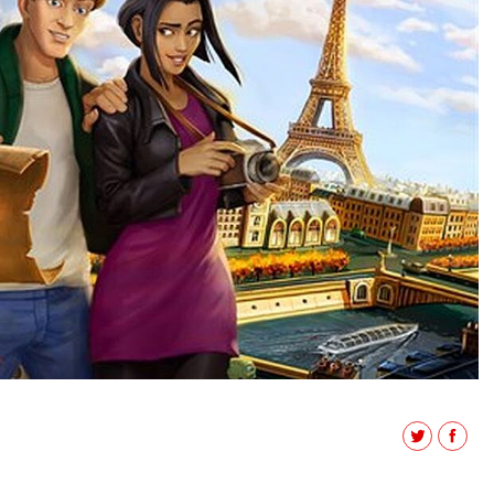
Twitter
Facebo