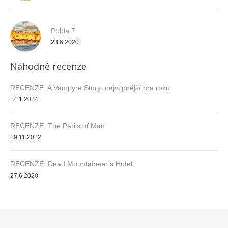
Polda 7
23.6.2020
Náhodné recenze
RECENZE: A Vampyre Story: nejvtipnější hra roku
14.1.2024
RECENZE: The Perils of Man
19.11.2022
RECENZE: Dead Mountaineer’s Hotel
27.6.2020