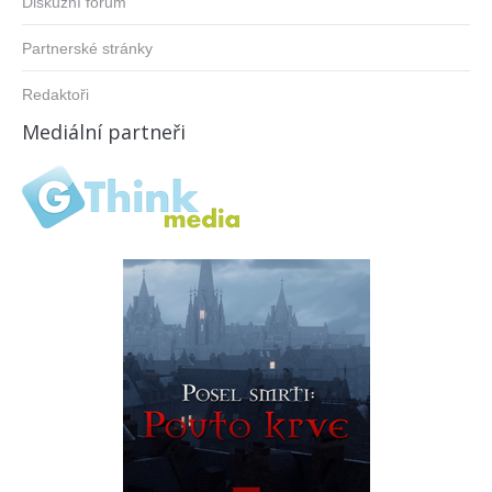
Diskuzní fórum
Partnerské stránky
Redaktoři
Mediální partneři