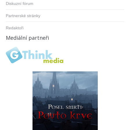
Diskuzní fórum
Partnerské stránky
Redaktoři
Mediální partneři