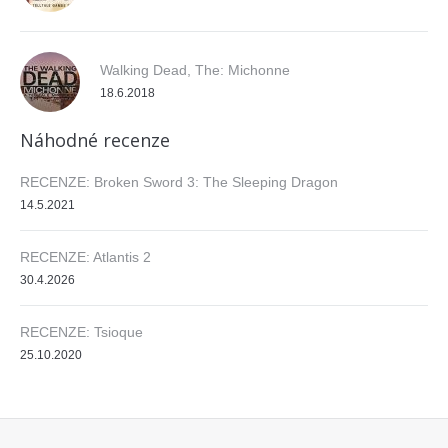
Walking Dead, The: Michonne
18.6.2018
Náhodné recenze
RECENZE: Broken Sword 3: The Sleeping Dragon
14.5.2021
RECENZE: Atlantis 2
30.4.2026
RECENZE: Tsioque
25.10.2020