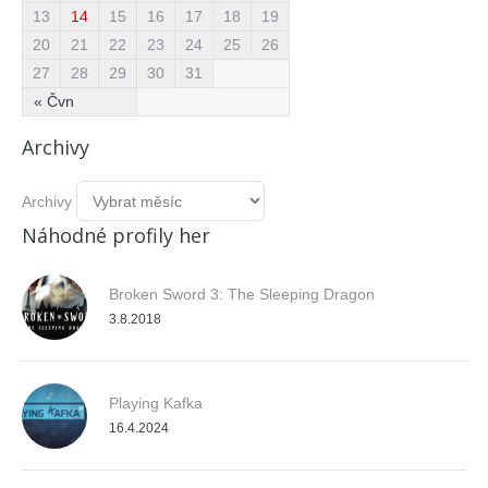
13
14
15
16
17
18
19
20
21
22
23
24
25
26
27
28
29
30
31
« Čvn
Archivy
Archivy
Náhodné profily her
Broken Sword 3: The Sleeping Dragon
3.8.2018
Playing Kafka
16.4.2024