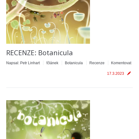
RECENZE: Botanicula
Napsal:
Petr Linhart
!článek
Botanicula
Recenze
Komentovat
17.3.2023