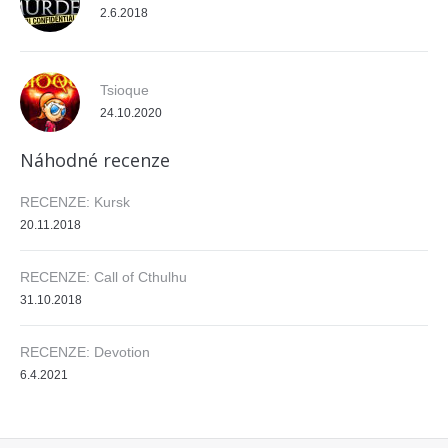
2.6.2018
Tsioque
24.10.2020
Náhodné recenze
RECENZE: Kursk
20.11.2018
RECENZE: Call of Cthulhu
31.10.2018
RECENZE: Devotion
6.4.2021