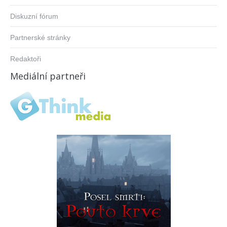
Diskuzní fórum
Partnerské stránky
Redaktoři
Mediální partneři