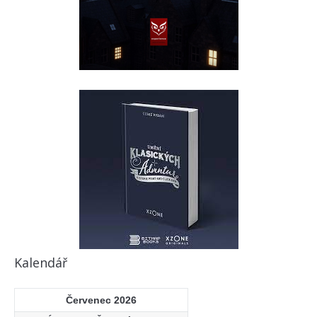
Kalendář
Červenec 2026