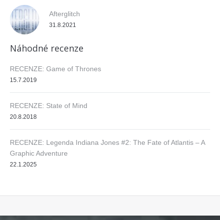
Afterglitch
31.8.2021
Náhodné recenze
RECENZE: Game of Thrones
15.7.2019
RECENZE: State of Mind
20.8.2018
RECENZE: Legenda Indiana Jones #2: The Fate of Atlantis – A
Graphic Adventure
22.1.2025