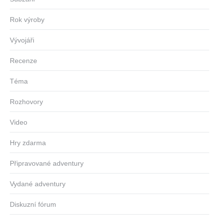
Rok výroby
Vývojáři
Recenze
Téma
Rozhovory
Video
Hry zdarma
Připravované adventury
Vydané adventury
Diskuzní fórum