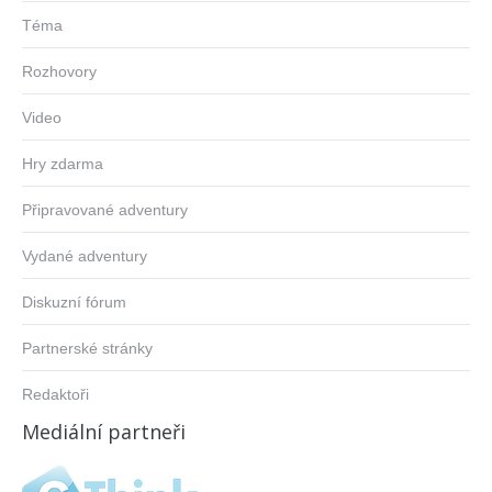
Téma
Rozhovory
Video
Hry zdarma
Připravované adventury
Vydané adventury
Diskuzní fórum
Partnerské stránky
Redaktoři
Mediální partneři