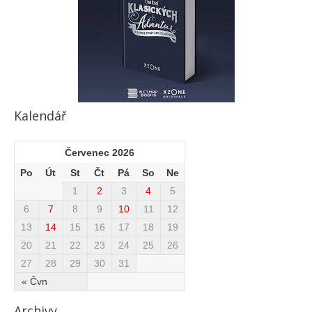
Kalendář
Červenec 2026
Po
Út
St
Čt
Pá
So
Ne
1
2
3
4
5
6
7
8
9
10
11
12
13
14
15
16
17
18
19
20
21
22
23
24
25
26
27
28
29
30
31
« Čvn
Archivy