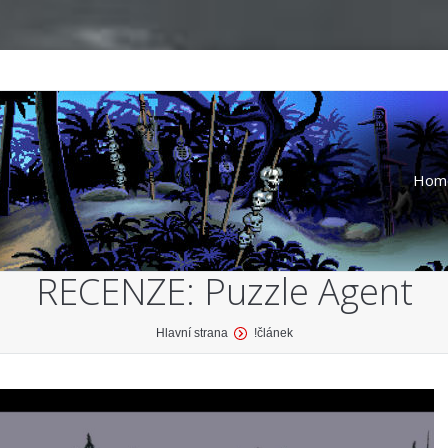
Hom
RECENZE: Puzzle Agent
Hlavní strana
!článek