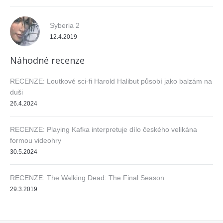
Syberia 2
12.4.2019
Náhodné recenze
RECENZE: Loutkové sci-fi Harold Halibut působí jako balzám na
duši
26.4.2024
RECENZE: Playing Kafka interpretuje dílo českého velikána
formou videohry
30.5.2024
RECENZE: The Walking Dead: The Final Season
29.3.2019