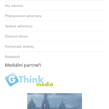
Hry zdarma
Připravované adventury
Vydané adventury
Diskuzní fórum
Partnerské stránky
Redaktoři
Mediální partneři