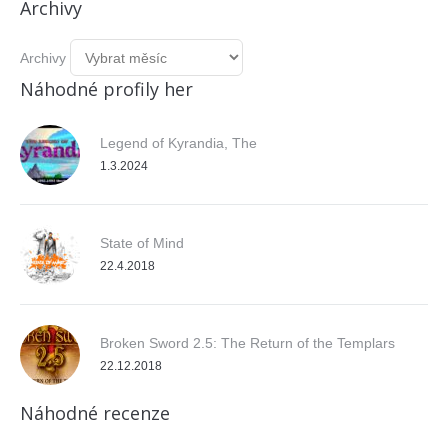
Archivy
Archivy
Náhodné profily her
Legend of Kyrandia, The
1.3.2024
State of Mind
22.4.2018
Broken Sword 2.5: The Return of the Templars
22.12.2018
Náhodné recenze