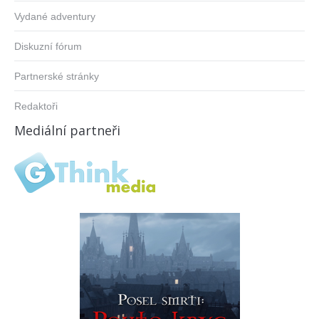
Vydané adventury
Diskuzní fórum
Partnerské stránky
Redaktoři
Mediální partneři