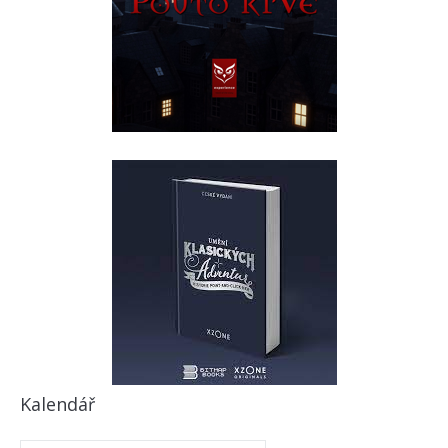
Kalendář