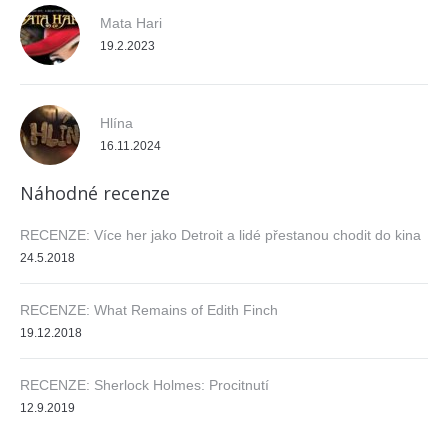
Mata Hari
19.2.2023
Hlína
16.11.2024
Náhodné recenze
RECENZE: Více her jako Detroit a lidé přestanou chodit do kina
24.5.2018
RECENZE: What Remains of Edith Finch
19.12.2018
RECENZE: Sherlock Holmes: Procitnutí
12.9.2019