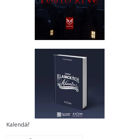
Kalendář