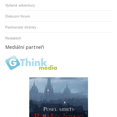
Vydané adventury
Diskuzní fórum
Partnerské stránky
Redaktoři
Mediální partneři