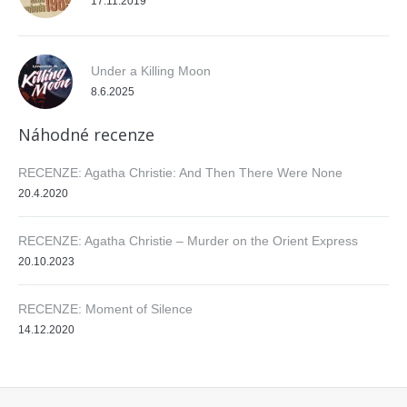
17.11.2019
Under a Killing Moon
8.6.2025
Náhodné recenze
RECENZE: Agatha Christie: And Then There Were None
20.4.2020
RECENZE: Agatha Christie – Murder on the Orient Express
20.10.2023
RECENZE: Moment of Silence
14.12.2020