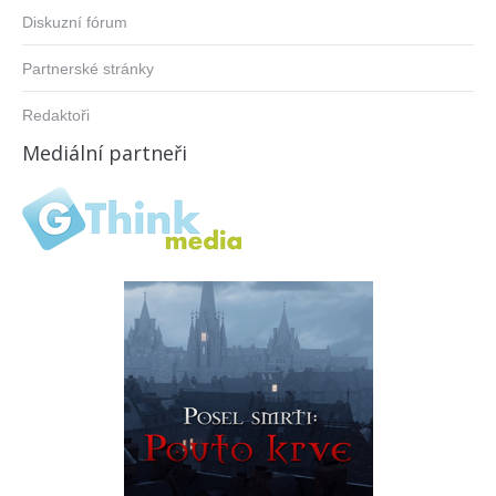
Diskuzní fórum
Partnerské stránky
Redaktoři
Mediální partneři