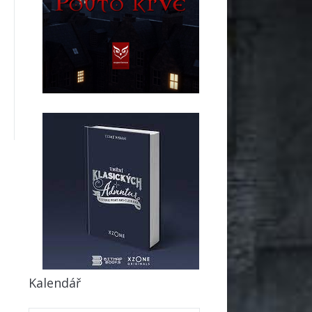
Kalendář