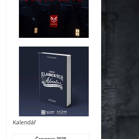
Kalendář
Červenec 2026