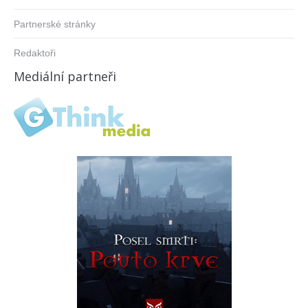
Partnerské stránky
Redaktoři
Mediální partneři