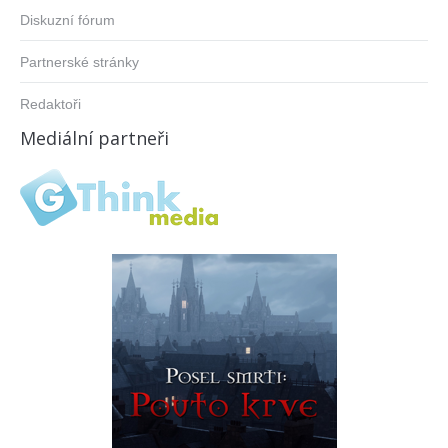
Diskuzní fórum
Partnerské stránky
Redaktoři
Mediální partneři