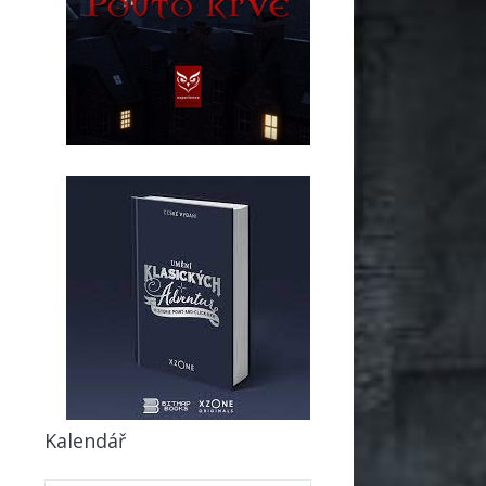
Kalendář