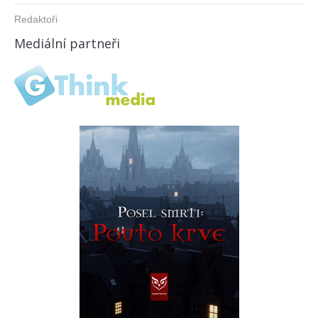
Redaktoři
Mediální partneři