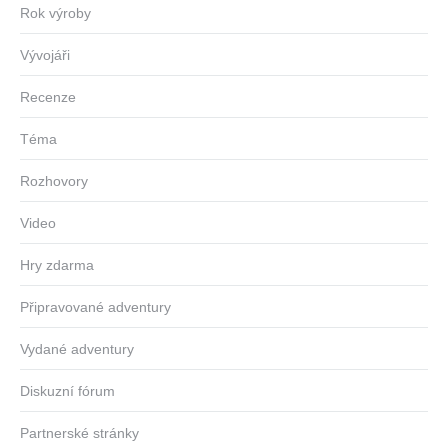
Rok výroby
Vývojáři
Recenze
Téma
Rozhovory
Video
Hry zdarma
Připravované adventury
Vydané adventury
Diskuzní fórum
Partnerské stránky