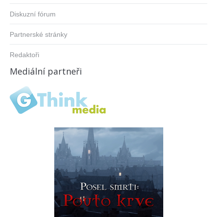
Diskuzní fórum
Partnerské stránky
Redaktoři
Mediální partneři