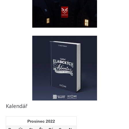
Kalendář
Prosinec 2022