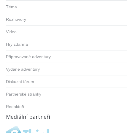
Téma
Rozhovory
Video
Hry zdarma
Připravované adventury
Vydané adventury
Diskuzní fórum
Partnerské stránky
Redaktoři
Mediální partneři