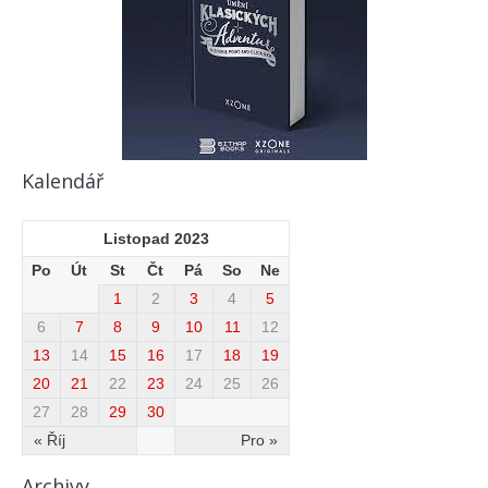
Kalendář
Listopad 2023
Po
Út
St
Čt
Pá
So
Ne
1
2
3
4
5
6
7
8
9
10
11
12
13
14
15
16
17
18
19
20
21
22
23
24
25
26
27
28
29
30
« Říj
Pro »
Archivy