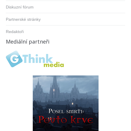
Diskuzní fórum
Partnerské stránky
Redaktoři
Mediální partneři