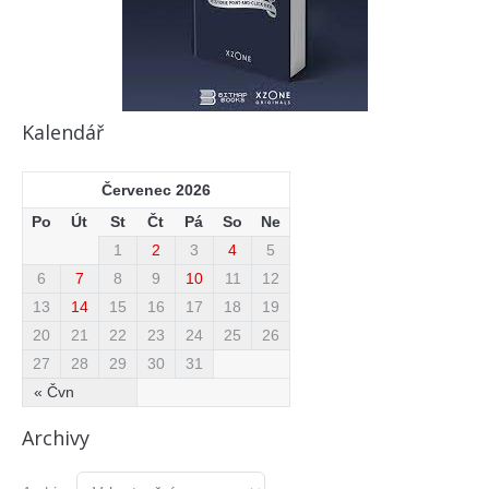
Kalendář
Červenec 2026
Po
Út
St
Čt
Pá
So
Ne
1
2
3
4
5
6
7
8
9
10
11
12
13
14
15
16
17
18
19
20
21
22
23
24
25
26
27
28
29
30
31
« Čvn
Archivy