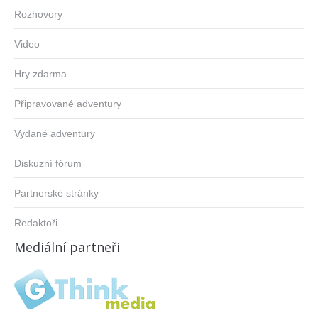
Rozhovory
Video
Hry zdarma
Připravované adventury
Vydané adventury
Diskuzní fórum
Partnerské stránky
Redaktoři
Mediální partneři