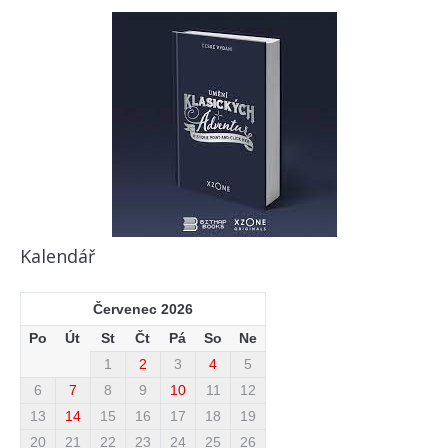
Kalendář
Červenec 2026
Po
Út
St
Čt
Pá
So
Ne
1
2
3
4
5
6
7
8
9
10
11
12
13
14
15
16
17
18
19
20
21
22
23
24
25
26