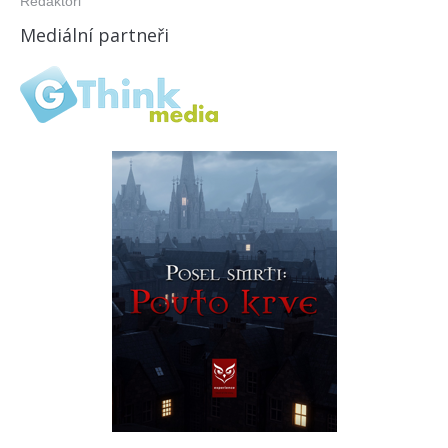
Redaktoři
Mediální partneři