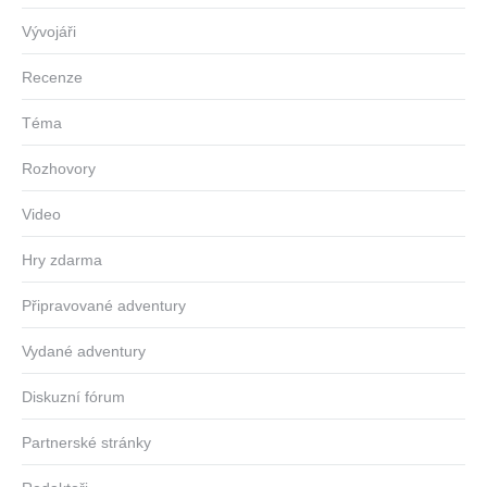
Vývojáři
Recenze
Téma
Rozhovory
Video
Hry zdarma
Připravované adventury
Vydané adventury
Diskuzní fórum
Partnerské stránky