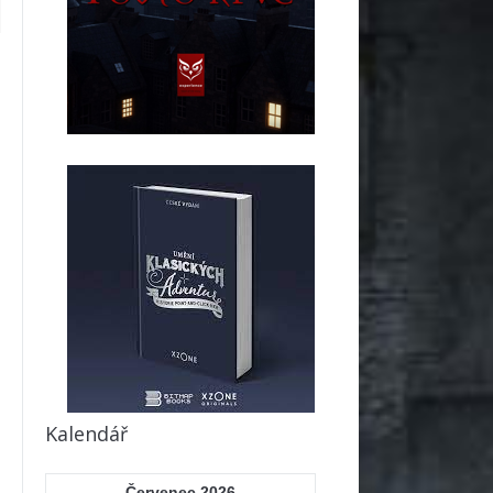
Kalendář
Červenec 2026