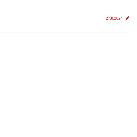
27.8.2024