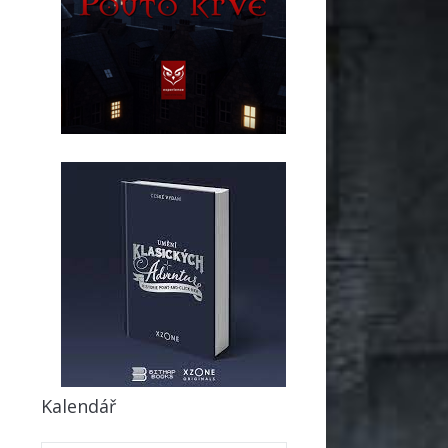
Kalendář