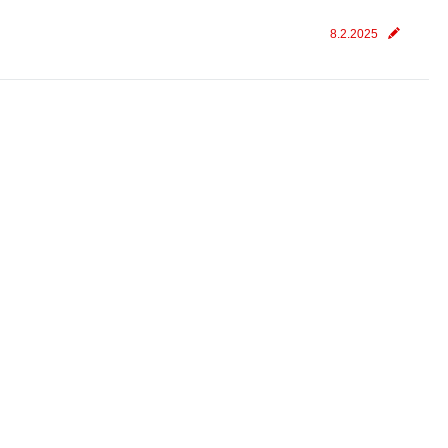
8.2.2025