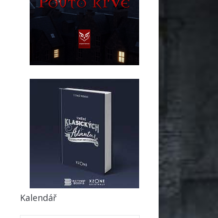
Kalendář