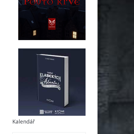
Kalendář